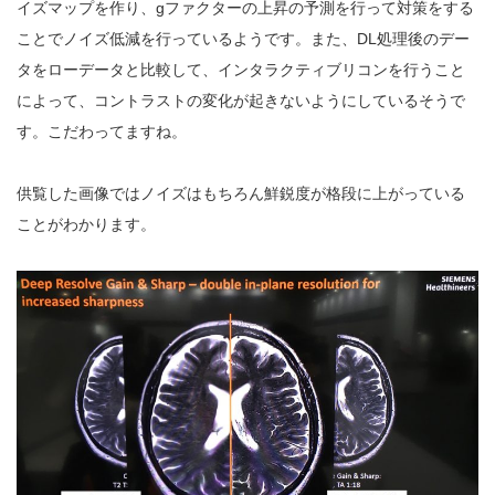
イズマップを作り、gファクターの上昇の予測を行って対策をする
ことでノイズ低減を行っているようです。また、DL処理後のデー
タをローデータと比較して、インタラクティブリコンを行うこと
によって、コントラストの変化が起きないようにしているそうで
す。こだわってますね。
供覧した画像ではノイズはもちろん鮮鋭度が格段に上がっている
ことがわかります。