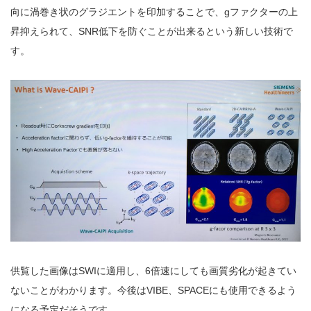
向に渦巻き状のグラジエントを印加することで、gファクターの上
昇抑えられて、SNR低下を防ぐことが出来るという新しい技術で
す。
供覧した画像はSWIに適用し、6倍速にしても画質劣化が起きてい
ないことがわかります。今後はVIBE、SPACEにも使用できるよう
になる予定だそうです。