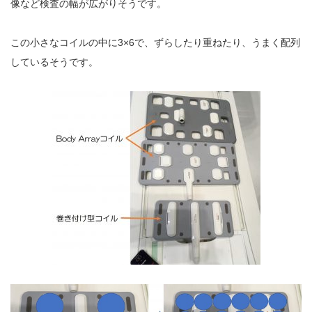
像など検査の幅が広がりそうです。
この小さなコイルの中に3×6で、ずらしたり重ねたり、うまく配列
しているそうです。