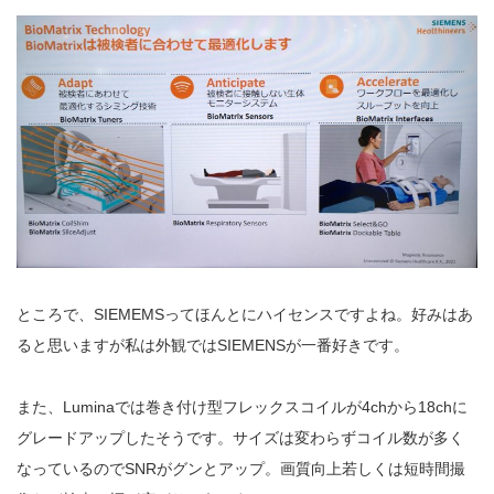
ところで、SIEMEMSってほんとにハイセンスですよね。好みはあ
ると思いますが私は外観ではSIEMENSが一番好きです。
また、Luminaでは巻き付け型フレックスコイルが4chから18chに
グレードアップしたそうです。サイズは変わらずコイル数が多く
なっているのでSNRがグンとアップ。画質向上若しくは短時間撮