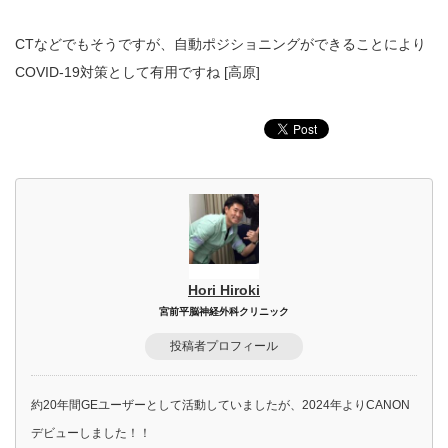
CTなどでもそうですが、自動ポジショニングができることにより
COVID-19対策として有用ですね [高原]
Hori Hiroki
宮前平脳神経外科クリニック
投稿者プロフィール
約20年間GEユーザーとして活動していましたが、2024年よりCANON
デビューしました！！