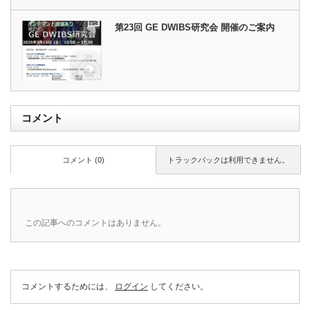
第23回 GE DWIBS研究会 開催のご案内
コメント
コメント (0)
トラックバックは利用できません。
この記事へのコメントはありません。
コメントするためには、
ログイン
してください。