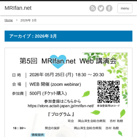
MRIfan.net
menu
Home
2026年 3月
アーカイブ：2026年 3月