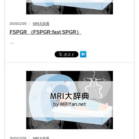
2015/12/25
MRI大辞典
FSPGR （FSPGR:fast SPGR）
…
2015/12/25
MRI大辞典