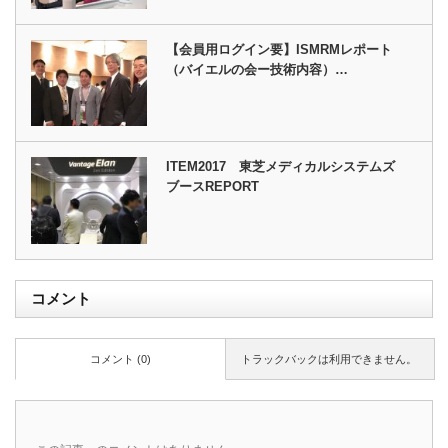
【会員用ログイン要】ISMRMレポート
（バイエルの会ー技術内容）…
ITEM2017 東芝メディカルシステムズ
ブースREPORT
コメント
コメント (0)
トラックバックは利用できません。