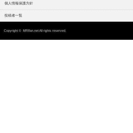
個人情報保護方針
投稿者一覧
Copyright ©
MRIfan.net
All rights reserved.