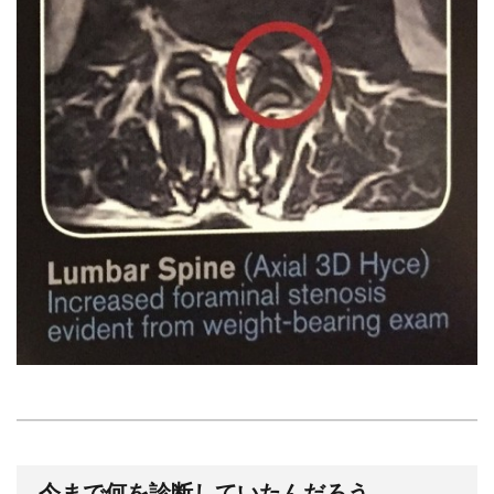
今まで何を診断していたんだろう。