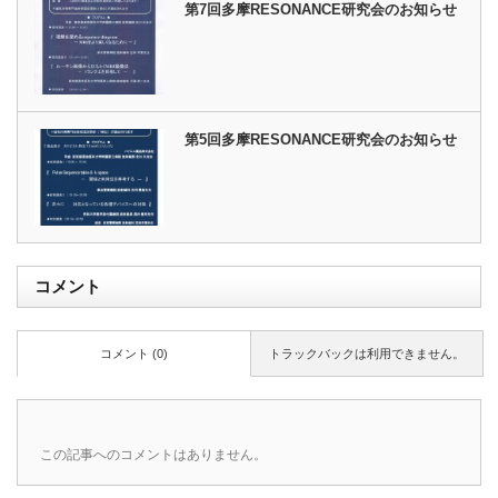
第7回多摩RESONANCE研究会のお知らせ
第5回多摩RESONANCE研究会のお知らせ
コメント
コメント (0)
トラックバックは利用できません。
この記事へのコメントはありません。