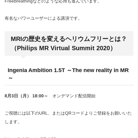
FreeBreathingなどのような応用も進んでいます。
有名なパワーユーザーによる講演です。
MRIの歴史を変えるヘリウムフリーとは？
（Philips MR Virtual Summit 2020）
Ingenia Ambition 1.5T ～The new reality in MR
～
8月3日（月） 18:00～
オンデマンド配信開始
ご視聴には以下のURL、またはQRコードよりご登録をお願いいた
します。