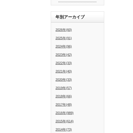
年別アーカイブ
2026年(60)
2025年(91)
2024年(96)
2023年(42)
2022年(33)
2021年(40)
2020年(33)
2019年(57)
2018年(66)
2017年(48)
2016年(989)
2015年(614)
2014年(73)