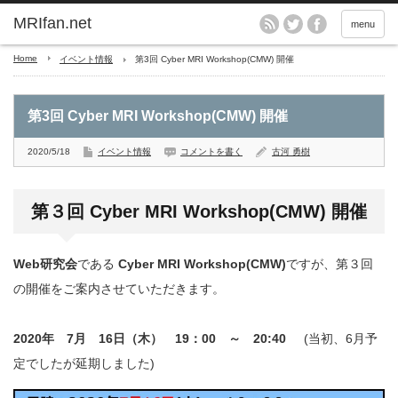
MRIfan.net
menu
Home
イベント情報
第3回 Cyber MRI Workshop(CMW) 開催
第3回 Cyber MRI Workshop(CMW) 開催
2020/5/18
イベント情報
コメントを書く
古河 勇樹
第３回 Cyber MRI Workshop(CMW) 開催
Web研究会
である
Cyber MRI Workshop(CMW)
ですが、第３回
の開催をご案内させていただきます。
2020年 7月 16日（木） 19：00 ～ 20:40
(当初、6月予
定でしたが延期しました)