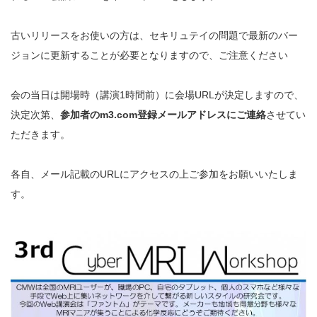
古いリリースをお使いの方は、セキリュテイの問題で最新のバー
ジョンに更新することが必要となりますので、ご注意ください
会の当日は開場時（講演1時間前）に会場URLが決定しますので、
決定次第、
参加者のm3.com登録メールアドレスにご連絡
させてい
ただきます。
各自、メール記載のURLにアクセスの上ご参加をお願いいたしま
す。