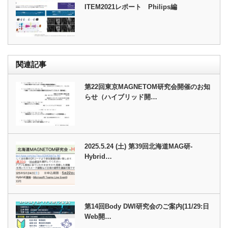
ITEM2021レポート Philips編
関連記事
第22回東京MAGNETOM研究会開催のお知
らせ（ハイブリッド開…
2025.5.24 (土) 第39回北海道MAG研-
Hybrid…
第14回Body DWI研究会のご案内(11/29:日
Web開…