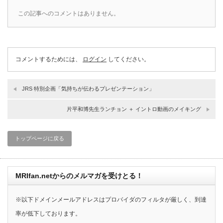
この記事へのコメントはありません。
コメントするためには、
ログイン
してください。
JRS 特別企画「気持ちが伝わるプレゼンテーション」
片平和博先生ランチョン ＋ イントロ動画のメイキング
トップページに戻る
MRIfan.netからのメルマガを受けとる！
※以下ドメインメールアドレスはプロバイダのフィルタが厳しく、到達
率が低下しております。