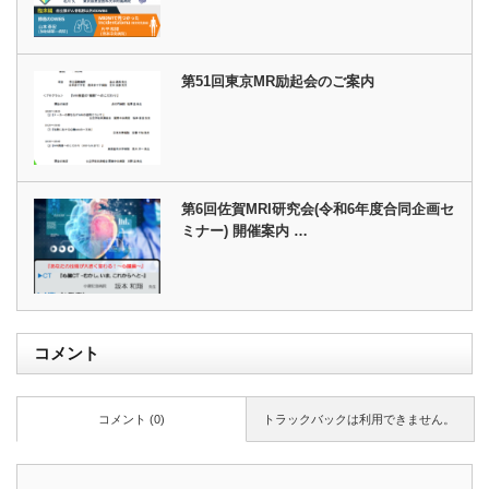
第51回東京MR励起会のご案内
第6回佐賀MRI研究会(令和6年度合同企画セ
ミナー) 開催案内 …
コメント
コメント (0)
トラックバックは利用できません。