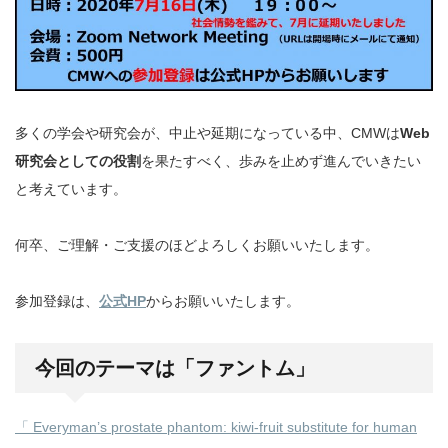
多くの学会や研究会が、中止や延期になっている中、CMWは
Web
研究会としての役割
を果たすべく、歩みを止めず進んでいきたい
と考えています。
何卒、ご理解・ご支援のほどよろしくお願いいたします。
参加登録は、
公式HP
からお願いいたします。
今回のテーマは「ファントム」
「 Everyman’s prostate phantom: kiwi-fruit substitute for human