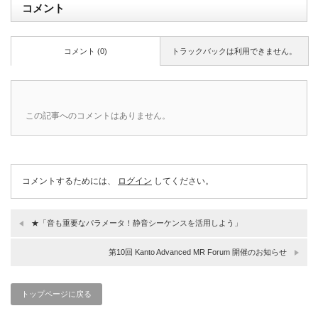
コメント
コメント (0)
トラックバックは利用できません。
この記事へのコメントはありません。
コメントするためには、
ログイン
してください。
★「音も重要なパラメータ！静音シーケンスを活用しよう」
第10回 Kanto Advanced MR Forum 開催のお知らせ
トップページに戻る