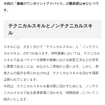
今回の「撮像のワンポイントアドバイス」の難易度は★ひとつで
す。
テクニカルスキルとノンテクニカルスキ
ル
スキルには、大きく分けて「テクニカルスキル」と「ノンテクニ
カルスキル」の2つがあります。MRI撮像においては、テクニカル
スキルであるパラメータ調整や撮像における創意工夫などが非常
に重要であることは、みなさんご承知かと思います。しかし、患
者さんの協力を得られなければ、テクニカルスキルを活かす場面
は限られてしまいます。
今回は、テクニカルスキルを最大限に活かすためにも、ノンテク
ニカルスキルである患者接遇に活かせる「傾聴技術」についてご
紹介いたします。