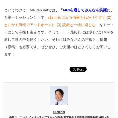
というわけで、MRIfan.netでは、
「MRIを通してみんなを笑顔に」
を第一ミッションとして、
(1) ためになる情報をわかりやすく (2)
とにかく気軽でアットホームに (3) 読者と一緒に楽しむ
をモット
ーにして今後も進みます。そして・・・最終的には少しだけMRIを
通して世の中を良くしたい。それにはみなさんの声援と、情報
（原稿）も必要です。ぜひぜひ、ご支援のほどよろしくお願いし
ます！
tarorin
高原クリニック イノベーティブスキャン院長 東京科学大学医学部臨床教授 秋田大学