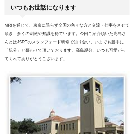
いつもお世話になります
MRIを通じて、東京に限らず全国の色々な方と交流・仕事をさせて
頂き、多くの刺激や知識を得ています。今回ご紹介頂いた高島さ
んとはJSRTのスタンフォード研修で知り合い、いまでも勝手に
「親分」と慕わせて頂いております。高島親分、いつも可愛がっ
てくれてありがとうございます。