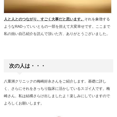
人と人とのつながり、すごく大事だと思います。
それを象徴する
ようなRADっていいともの一部を担えて大変幸せです。ここまで
私の拙い自己紹介を読んで頂いた方、ありがとうございました。
次の人は・・・
八重洲クリニックの梅崎好永さんをご紹介します。基礎に詳し
く、さらにそれをきっちり臨床に活かしているスゴイ人です。梅
崎さん、私は結構さらけ出しましたよ！楽しみにしていますので
よろしくお願いします。