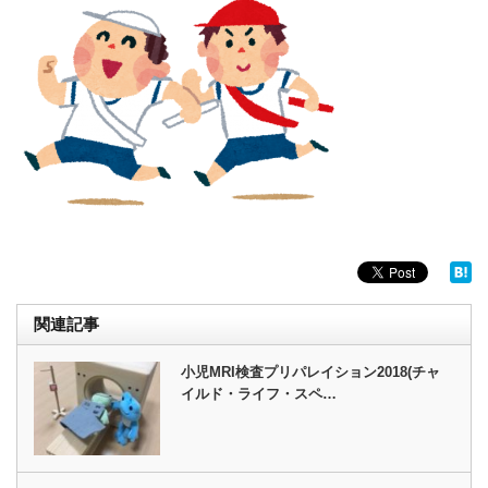
関連記事
小児MRI検査プリパレイション2018(チャ
イルド・ライフ・スペ…