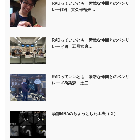
RADっていいとも 素敵な仲間とのペンリ
レー(19) 大久保裕矢…
RADっていいとも 素敵な仲間とのペンリ
レー (48) 五月女康…
RADっていいとも 素敵な仲間とのペンリ
レー (65)染森 太三…
頭部MRAのちょっとした工夫（２）