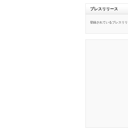
プレスリリース
登録されているプレスリリ