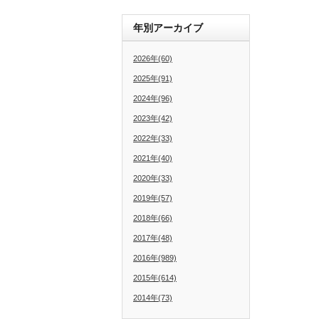
年別アーカイブ
2026年(60)
2025年(91)
2024年(96)
2023年(42)
2022年(33)
2021年(40)
2020年(33)
2019年(57)
2018年(66)
2017年(48)
2016年(989)
2015年(614)
2014年(73)