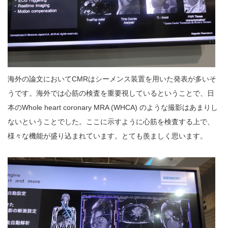
海外の論文においてCMRはシーメンス装置を用いた発表が多いそ
うです。海外では心筋の検査を重要視しているということで、日
本のWhole heart coronary MRA (WHCA) のような撮影はあまりし
ないということでした。ここに示すように心筋を検査する上で、
様々な機能が盛り込まれています。とても羨ましく思います。