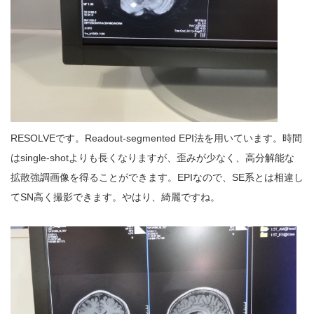
RESOLVEです。Readout-segmented EPI法を用いています。時間
はsingle-shotよりも長くなりますが、歪みが少なく、高分解能な
拡散強調画像を得ることができます。EPIなので、SE系とは相違し
てSN高く撮影できます。やはり、綺麗ですね。