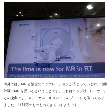
海外では、MRIと治療のコラボレーションが広まっています。治療
計画にMRIを用いるということです。これはラップ社（レーザー）
との協業です。メディカルエキスパートのブースにも置いてあり
ました。3T対応のものも出てきているようです。