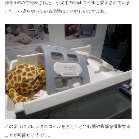
昨年RSNAで発表された、小児用の16chコイルも展示されていま
した。小児をやっている病院はこれ欲しいですよね。
このようにフレックスコイルをおくことで心臓や腹部を撮影する
ことが可能だそうです。