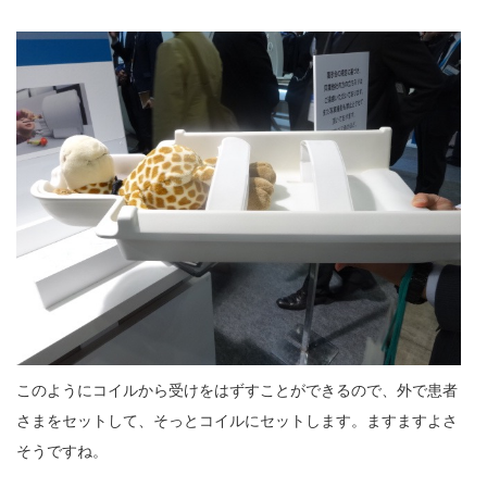
このようにコイルから受けをはずすことができるので、外で患者
さまをセットして、そっとコイルにセットします。ますますよさ
そうですね。