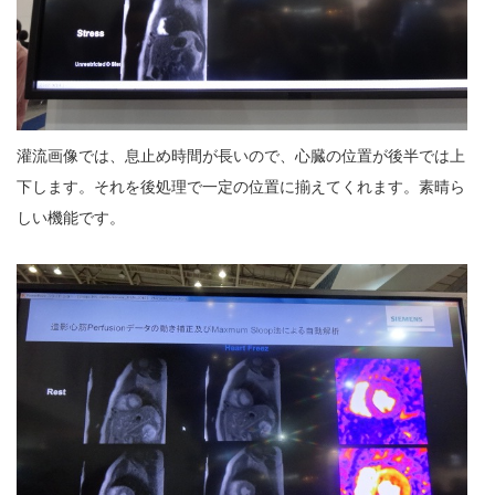
灌流画像では、息止め時間が長いので、心臓の位置が後半では上
下します。それを後処理で一定の位置に揃えてくれます。素晴ら
しい機能です。