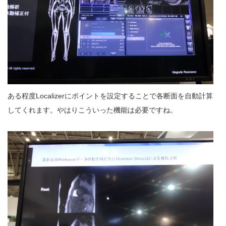
ある程度Localizerにポイントを設定することで各断面を自動計算
してくれます。やはりこういった機能は必要ですね。