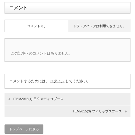
コメント
コメント (0)
トラックバックは利用できません。
この記事へのコメントはありません。
コメントするためには、
ログイン
してください。
ITEM2015(1) 日立メディコブース
ITEM2015(3) フィリップスブース
トップページに戻る