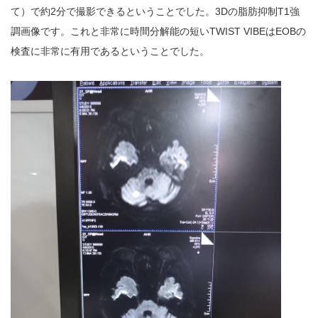
て）で約2分で撮影できるということでした。3Dの脂肪抑制T1強
調画像です。これと非常に時間分解能の短いTWIST VIBEはEOBの
検査に非常に有用であるということでした。