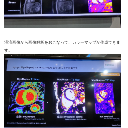
灌流画像から画像解析をおこなって、カラーマップが作成できま
す。