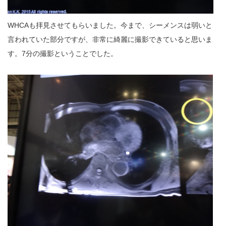
WHCAも拝見させてもらいました。今まで、シーメンスは弱いと
言われていた部分ですが、非常に綺麗に撮影できていると思いま
す。7分の撮影ということでした。