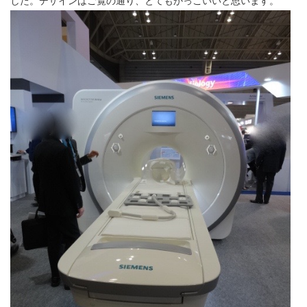
した。デザインはご覧の通り、とてもかっこいいと思います。