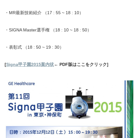
・MR最新技術紹介 （17 : 55 ~ 18 : 10）
・SIGNA Master選手権 （18 : 10 ~ 18 : 50）
・表彰式 （18 : 50 ~ 19 : 30）
[
Signa甲子園2015案内状
← PDF版はここをクリック]