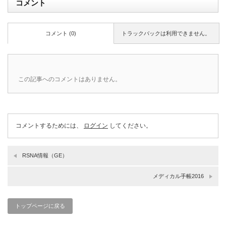
コメント
コメント (0)
トラックバックは利用できません。
この記事へのコメントはありません。
コメントするためには、
ログイン
してください。
RSNA情報（GE）
メディカル手帳2016
トップページに戻る