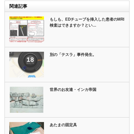
関連記事
もしも、EDチューブを挿入した患者のMRI
検査はできますか？とい…
別の「テスラ」事件発生。
世界のお友達・インカ帝国
あたまの固定具