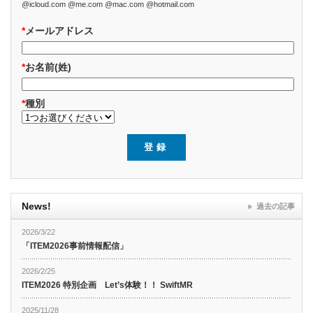
@icloud.com @me.com @mac.com @hotmail.com
*
メールアドレス
*
お名前(姓)
*
種別
News!
過去の記事
2026/3/22
「ITEM2026事前情報配信」
2026/2/25
ITEM2026 特別企画 Let’s体験！！ SwiftMR
2025/11/28