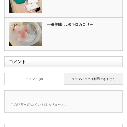
一番美味しい0キロカロリー
コメント
コメント (0)
トラックバックは利用できません。
この記事へのコメントはありません。