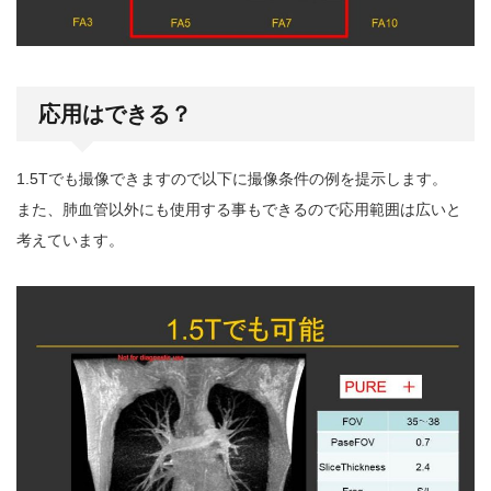
応用はできる？
1.5Tでも撮像できますので以下に撮像条件の例を提示します。
また、肺血管以外にも使用する事もできるので応用範囲は広いと
考えています。