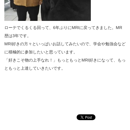
ローテでくるくる回って、6年ぶりにMRIに戻ってきました。MR
歴は3年です。
MRI好きの方々といっぱいお話してみたいので、学会や勉強会など
に積極的に参加したいと思っています。
「好きこそ物の上手なれ！」もっともっとMRI好きになって、もっ
ともっと上達していきたいです。