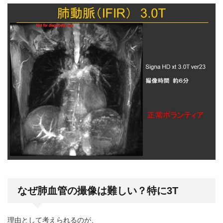
なぜ肺血管の撮像は難しい？特に3T
理由として考えられるのが、