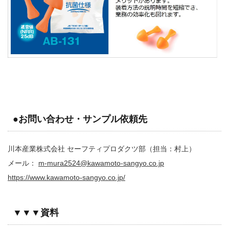
●お問い合わせ・サンプル依頼先
川本産業株式会社 セーフティプロダクツ部（担当：村上）
メール：
m-mura2524@kawamoto-sangyo.co.jp
https://www.kawamoto-sangyo.co.jp/
▼▼▼資料