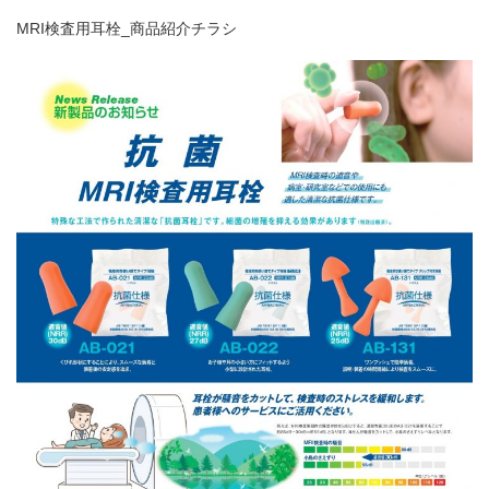
MRI検査用耳栓_商品紹介チラシ