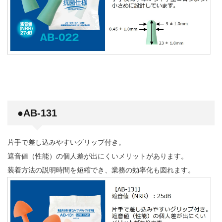
●
AB-131
片手で差し込みやすいグリップ付き。
遮音値（性能）の個人差が出にくいメリットがあります。
装着方法の説明時間を短縮でき、業務の効率化も図れます。