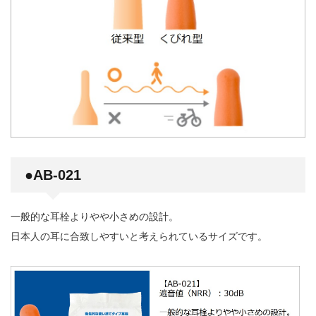
●
AB-021
一般的な耳栓よりやや小さめの設計。
日本人の耳に合致しやすいと考えられているサイズです。