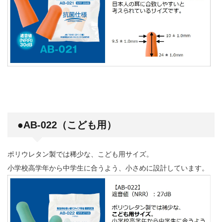
●
AB-022
（こども用）
ポリウレタン製では稀少な、こども用サイズ。
小学校高学年から中学生に合うよう、小さめに設計しています。