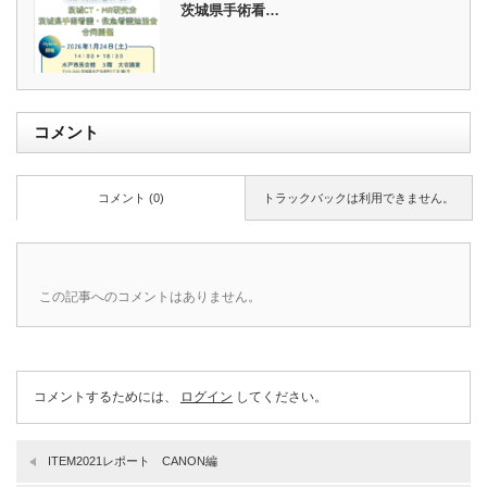
茨城県手術看…
コメント
コメント (0)
トラックバックは利用できません。
この記事へのコメントはありません。
コメントするためには、
ログイン
してください。
ITEM2021レポート CANON編