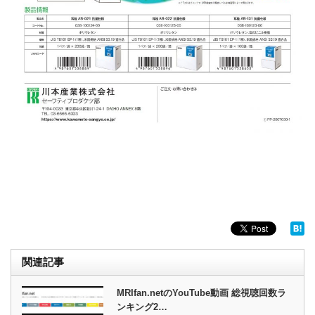
関連記事
MRIfan.netのYouTube動画 総視聴回数ラ
ンキング2…