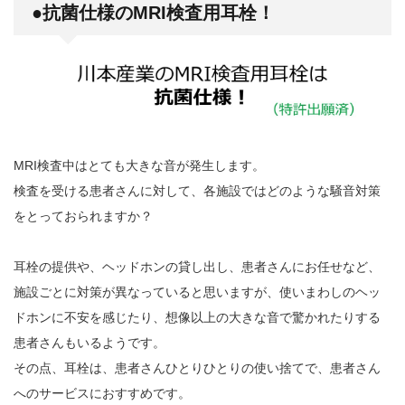
●抗菌仕様の
MRI
検査用耳栓！
MRI検査中はとても大きな音が発生します。
検査を受ける患者さんに対して、各施設ではどのような騒音対策
をとっておられますか？
耳栓の提供や、ヘッドホンの貸し出し、患者さんにお任せなど、
施設ごとに対策が異なっていると思いますが、使いまわしのヘッ
ドホンに不安を感じたり、想像以上の大きな音で驚かれたりする
患者さんもいるようです。
その点、耳栓は、患者さんひとりひとりの使い捨てで、患者さん
へのサービスにおすすめです。