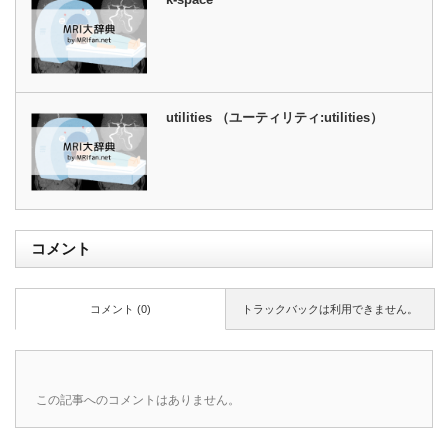
utilities （ユーティリティ:utilities）
コメント
コメント (0)
トラックバックは利用できません。
この記事へのコメントはありません。