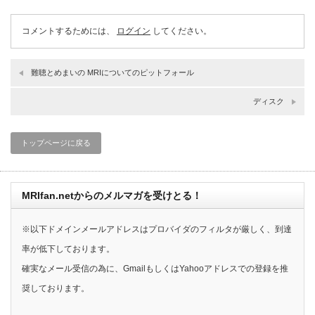
コメントするためには、
ログイン
してください。
難聴とめまいの MRIについてのピットフォール
ディスク
トップページに戻る
MRIfan.netからのメルマガを受けとる！
※以下ドメインメールアドレスはプロバイダのフィルタが厳しく、到達
率が低下しております。
確実なメール受信の為に、GmailもしくはYahooアドレスでの登録を推
奨しております。