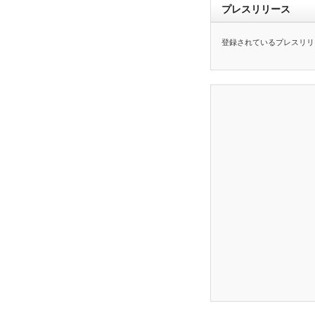
プレスリリース
登録されているプレスリリ