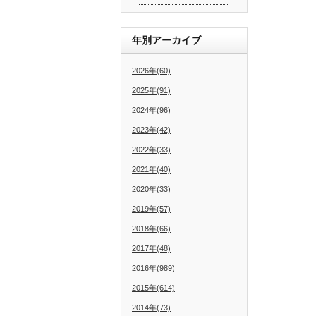
年別アーカイブ
2026年(60)
2025年(91)
2024年(96)
2023年(42)
2022年(33)
2021年(40)
2020年(33)
2019年(57)
2018年(66)
2017年(48)
2016年(989)
2015年(614)
2014年(73)