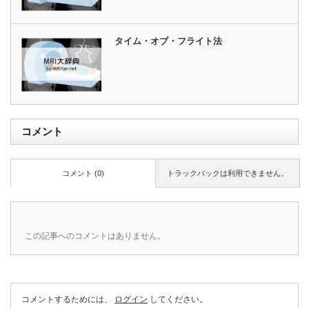
タイム・オブ・フライト法
コメント
コメント (0)
トラックバックは利用できません。
この記事へのコメントはありません。
コメントするためには、
ログイン
してください。