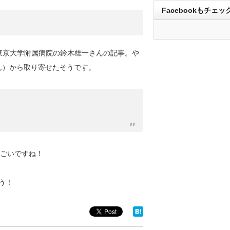
Facebookもチェッ
東京大学附属病院の鈴木雄一さんの記事。や
leさん）から取り寄せたそうです。
ごいですね！
う！