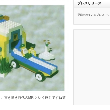
プレスリリース
登録されているプレスリリ
く、古き良き時代のMRIという感じですね笑