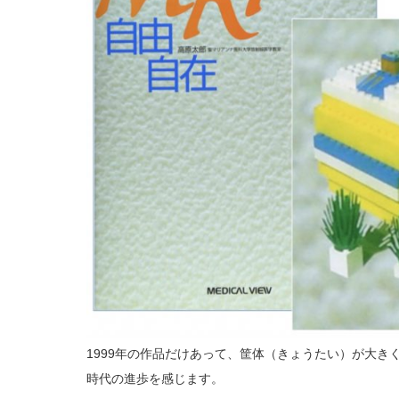
1999年の作品だけあって、筐体（きょうたい）が大き
時代の進歩を感じます。