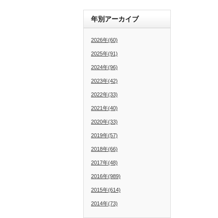
年別アーカイブ
2026年(60)
2025年(91)
2024年(96)
2023年(42)
2022年(33)
2021年(40)
2020年(33)
2019年(57)
2018年(66)
2017年(48)
2016年(989)
2015年(614)
2014年(73)