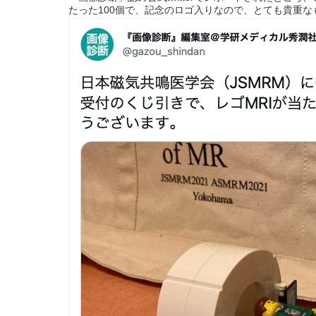
たった100個で、記念のロゴ入りなので、とても貴重な