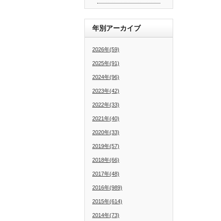
年別アーカイブ
2026年(59)
2025年(91)
2024年(96)
2023年(42)
2022年(33)
2021年(40)
2020年(33)
2019年(57)
2018年(66)
2017年(48)
2016年(989)
2015年(614)
2014年(73)