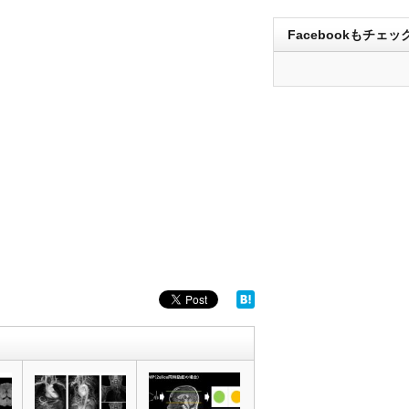
Facebookもチェッ