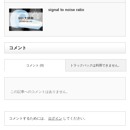
signal to noise ratio
コメント
コメント (0)
トラックバックは利用できません。
この記事へのコメントはありません。
コメントするためには、
ログイン
してください。