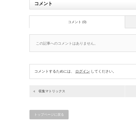
コメント
コメント (0)
この記事へのコメントはありません。
コメントするためには、
ログイン
してください。
収集マトリックス
トップページに戻る