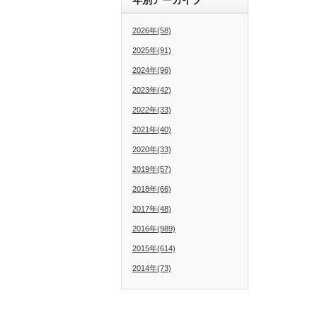
2026年(58)
2025年(91)
2024年(96)
2023年(42)
2022年(33)
2021年(40)
2020年(33)
2019年(57)
2018年(66)
2017年(48)
2016年(989)
2015年(614)
2014年(73)