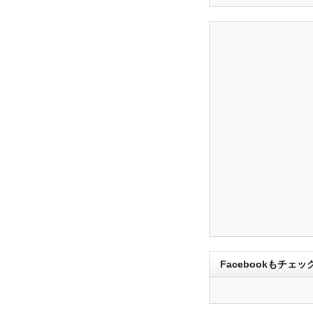
Facebookもチェッ