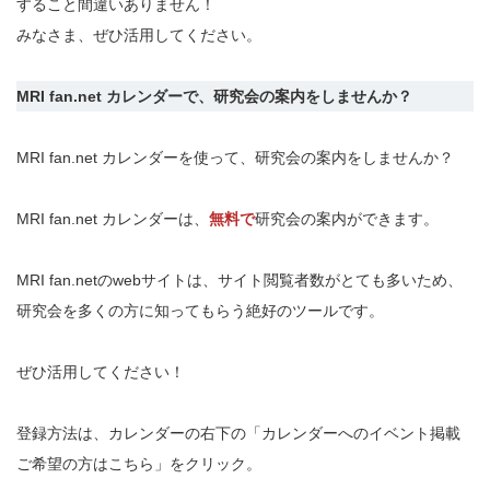
すること間違いありません！
みなさま、ぜひ活用してください。
MRI fan.net カレンダーで、研究会の案内をしませんか？
MRI fan.net カレンダーを使って、研究会の案内をしませんか？
MRI fan.net カレンダーは、
無料で
研究会の案内ができます。
MRI fan.netのwebサイトは、サイト閲覧者数がとても多いため、
研究会を多くの方に知ってもらう絶好のツールです。
ぜひ活用してください！
登録方法は、カレンダーの右下の「カレンダーへのイベント掲載
ご希望の方はこちら」をクリック。