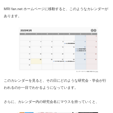
MRI fan.net ホームページに移動すると、このようなカレンダーが
あります。
このカレンダーを見ると、その日にどのような研究会・学会が行
われるのか一目でわかるようになっています。
さらに、カレンダー内の研究会名にマウスを持っていくと、