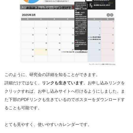
このように、研究会の詳細を知ることができます。
詳細だけではなく、
リンクも生きています
。お申し込みリンクを
クリックすれば、お申し込みサイトへ行けるようにしました。ま
た下部のPDFリンクも生きているのでポスターをダウンロードす
ることも可能です。
とても見やすく、使いやすいカレンダーです。