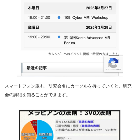
スマートフォン版も、研究会名にカーソルを持っていくと、研究
会の詳細を知ることができます。