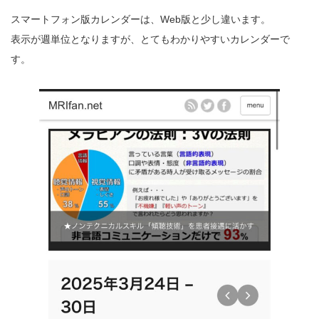
スマートフォン版カレンダーは、Web版と少し違います。
表示が週単位となりますが、とてもわかりやすいカレンダーで
す。