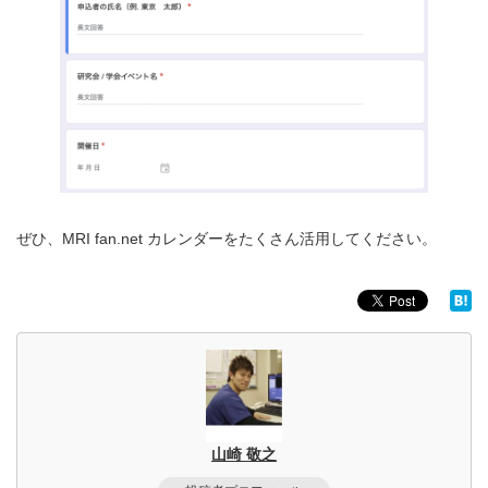
ぜひ、MRI fan.net カレンダーをたくさん活用してください。
山崎 敬之