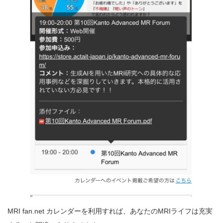
MRI fan.net カレンダーを利用すれば、あなたのMRIライフは充実