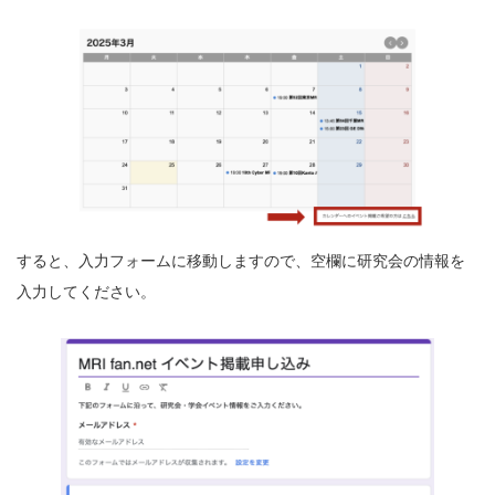
すると、入力フォームに移動しますので、空欄に研究会の情報を
入力してください。