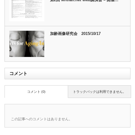
加齢画像研究会 2015/10/17
コメント
コメント (0)
トラックバックは利用できません。
この記事へのコメントはありません。