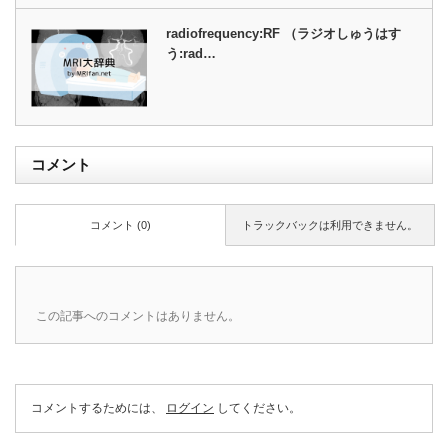
radiofrequency:RF （ラジオしゅうはす
う:rad…
コメント
コメント (0)
トラックバックは利用できません。
この記事へのコメントはありません。
コメントするためには、
ログイン
してください。