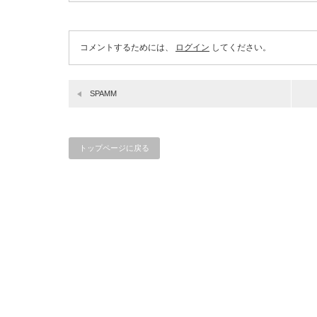
コメントするためには、
ログイン
してください。
SPAMM
トップページに戻る