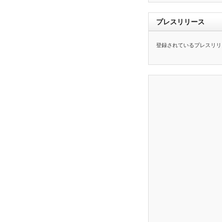
プレスリリース
登録されているプレスリリ