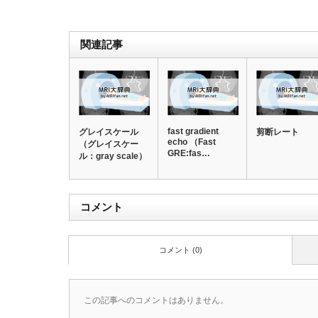
関連記事
fast gradient
グレイスケール
剪断レート
echo （Fast
（グレイスケー
GRE:fas…
ル：gray scale）
コメント
コメント (0)
この記事へのコメントはありません。