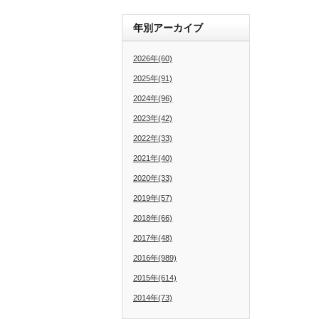
年別アーカイブ
2026年(60)
2025年(91)
2024年(96)
2023年(42)
2022年(33)
2021年(40)
2020年(33)
2019年(57)
2018年(66)
2017年(48)
2016年(989)
2015年(614)
2014年(73)