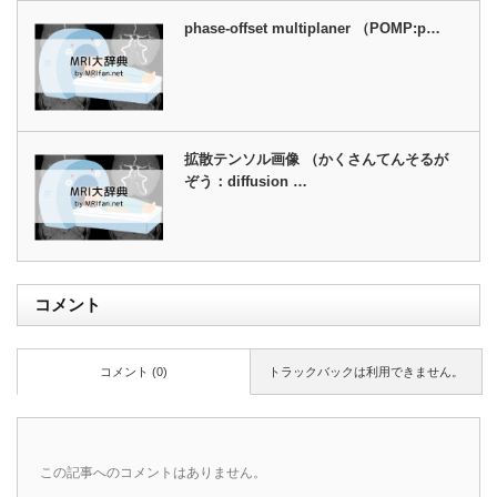
phase-offset multiplaner （POMP:p…
拡散テンソル画像 （かくさんてんそるが
ぞう：diffusion …
コメント
コメント (0)
トラックバックは利用できません。
この記事へのコメントはありません。