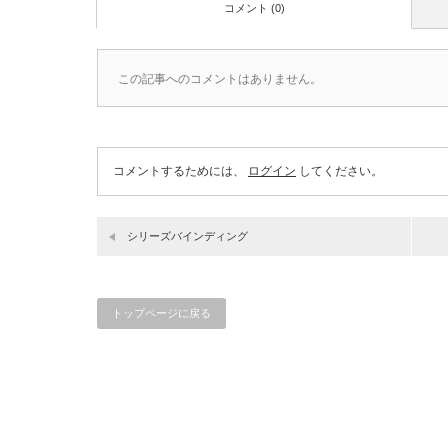
コメント (0)
この記事へのコメントはありません。
コメントするためには、
ログイン
してください。
シリーズバインディング
トップページに戻る