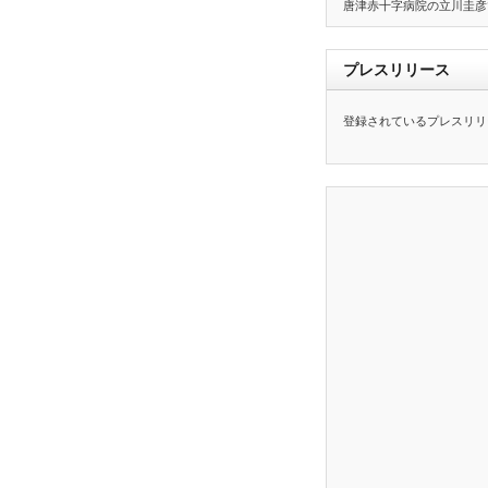
唐津赤十字病院の立川圭彦
プレスリリース
登録されているプレスリリ