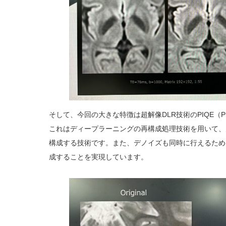
そして、今回の大きな特徴は超解像DLR技術のPIQE（Preci
これはディープラーニングの再構成処理技術を用いて、
構成する技術です。また、デノイズも同時に行えるため
成することを実現しています。