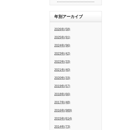
年別アーカイブ
2026年(58)
2025年(91)
2024年(96)
2023年(42)
2022年(33)
2021年(40)
2020年(33)
2019年(57)
2018年(66)
2017年(48)
2016年(989)
2015年(614)
2014年(73)