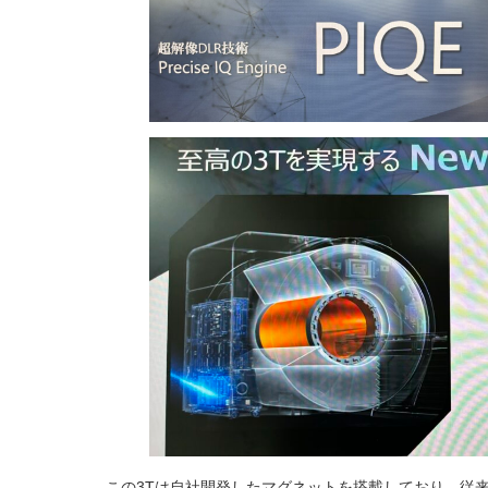
この3Tは自社開発したマグネットを搭載しており、従