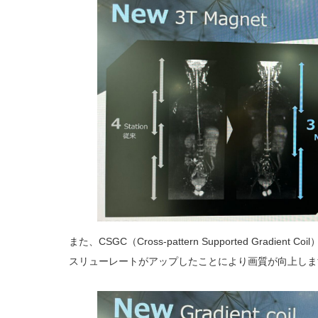
また、CSGC（Cross-pattern Supported Gradi
スリューレートがアップしたことにより画質が向上しま