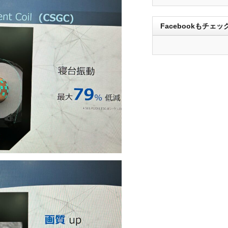
Facebookもチェッ