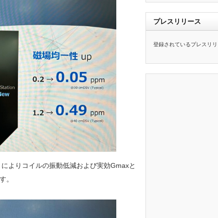
プレスリリース
登録されているプレスリリ
ent Coil）によりコイルの振動低減および実効Gmaxと
す。