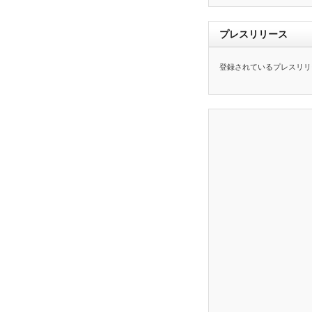
プレスリリース
登録されているプレスリリ