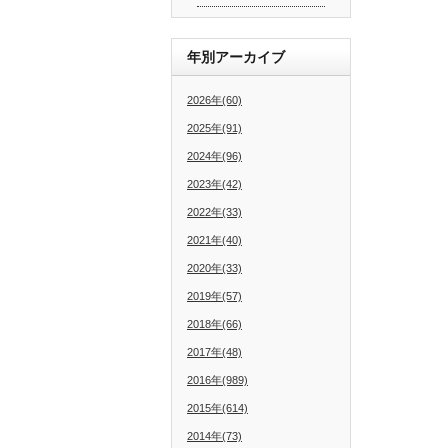
年別アーカイブ
2026年(60)
2025年(91)
2024年(96)
2023年(42)
2022年(33)
2021年(40)
2020年(33)
2019年(57)
2018年(66)
2017年(48)
2016年(989)
2015年(614)
2014年(73)