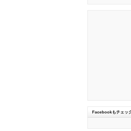
Facebookもチェッ