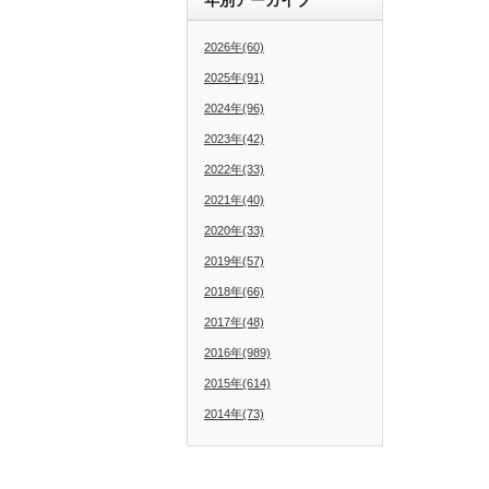
2026年(60)
2025年(91)
2024年(96)
2023年(42)
2022年(33)
2021年(40)
2020年(33)
2019年(57)
2018年(66)
2017年(48)
2016年(989)
2015年(614)
2014年(73)