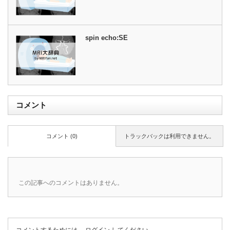
spin echo:SE
コメント
コメント (0)
トラックバックは利用できません。
この記事へのコメントはありません。