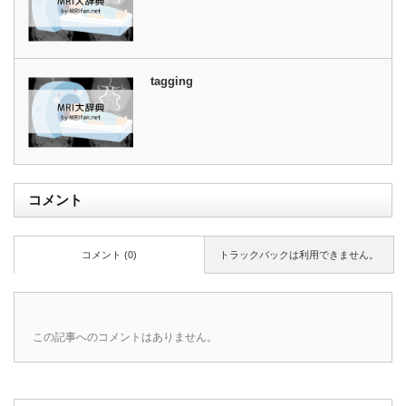
tagging
コメント
コメント (0)
トラックバックは利用できません。
この記事へのコメントはありません。