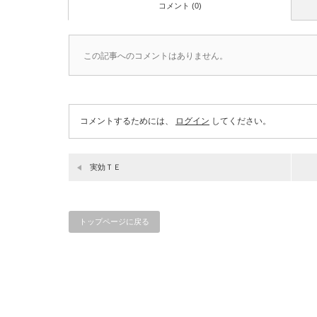
コメント (0)
この記事へのコメントはありません。
コメントするためには、
ログイン
してください。
実効ＴＥ
トップページに戻る