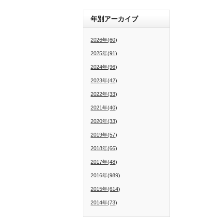
年別アーカイブ
2026年(60)
2025年(91)
2024年(96)
2023年(42)
2022年(33)
2021年(40)
2020年(33)
2019年(57)
2018年(66)
2017年(48)
2016年(989)
2015年(614)
2014年(73)