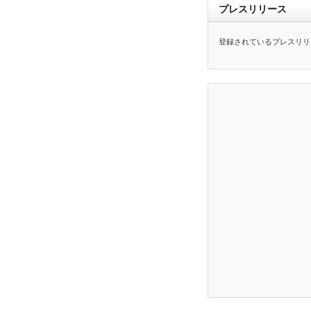
プレスリリース
登録されているプレスリリ