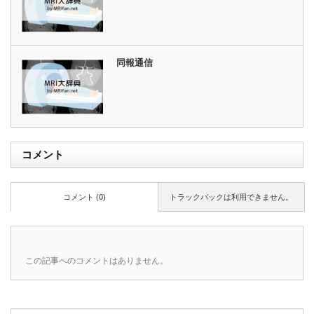
同報通信
コメント
コメント (0)
トラックバックは利用できません。
この記事へのコメントはありません。