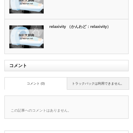
relaxivity （かんわど：relaxivity）
コメント
コメント (0)
トラックバックは利用できません。
この記事へのコメントはありません。