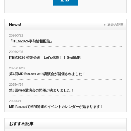
News!
過去の記事
2026/3/22
「ITEM2026事前情報配信」
2026/2/25
ITEM2026 特別企画 Let’s体験！！ SwiftMR
2025/11/28
第4回MRIfan.net web講演会が開催されました！
2025/4/24
第3回web講演会の開催が決まりました！
2025/3/1
MRIfan.netでMRI関連のイベントカレンダーが始まります！
おすすめ記事