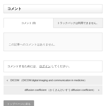
コメント
コメント (0)
トラックバックは利用できません。
この記事へのコメントはありません。
コメントするためには、
ログイン
してください。
DICOM （DICOM:digital imaging and communication in medicine）
diffusion coefficient （かくさんけいすう:diffusion coefficient）
トップページに戻る