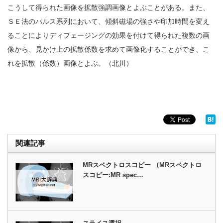
こうして得られた画像を拡散強調画像とよぶことがある。また、
ＳＥ法のパルス系列において、傾斜磁場の強さや印加時間を変え
ることによりディフェージングの効果を付けて得られた複数の画
像から、見かけ上の拡散係数を求めて画像化することができ、こ
れを拡散（係数）画像とよぶ。（北川）
関連記事
MRスペクトロスコピー （MRスペクトロ
スコピー:MR spec…