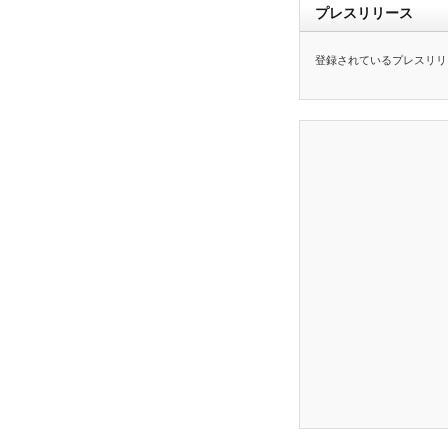
プレスリリース
登録されているプレスリリ