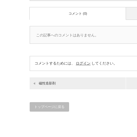
コメント (0)
この記事へのコメントはありません。
コメントするためには、
ログイン
してください。
磁性造影剤
トップページに戻る