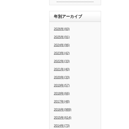
年別アーカイブ
2026年(60)
2025年(91)
2024年(96)
2023年(42)
2022年(33)
2021年(40)
2020年(33)
2019年(57)
2018年(66)
2017年(48)
2016年(989)
2015年(614)
2014年(73)