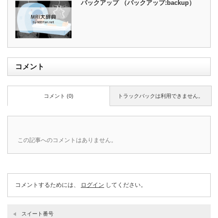
バックアップ （バックアップ:backup）
コメント
コメント (0)
トラックバックは利用できません。
この記事へのコメントはありません。
コメントするためには、
ログイン
してください。
スイート番号