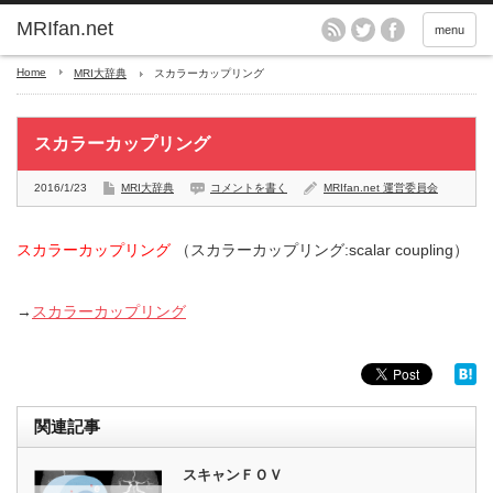
MRIfan.net
menu
Home
MRI大辞典
スカラーカップリング
スカラーカップリング
2016/1/23
MRI大辞典
コメントを書く
MRIfan.net 運営委員会
スカラーカップリング
（スカラーカップリング:scalar coupling）
→
スカラーカップリング
関連記事
スキャンＦＯＶ