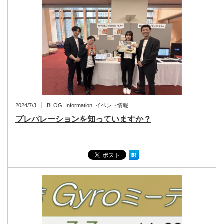
2024/7/3
BLOG
,
Information
,
イベント情報
プレパレーションを知っていますか？
…