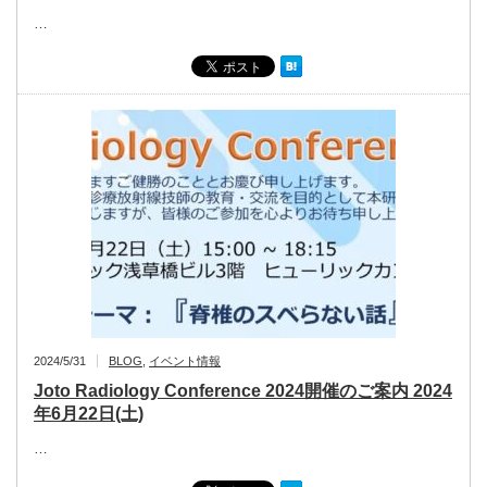
…
2024/5/31
BLOG
,
イベント情報
Joto Radiology Conference 2024開催のご案内 2024
年6月22日(土)
…