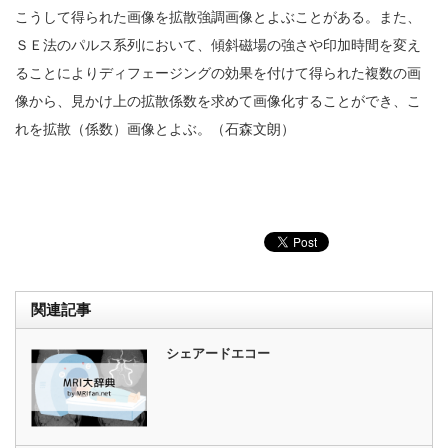
こうして得られた画像を拡散強調画像とよぶことがある。また、
ＳＥ法のパルス系列において、傾斜磁場の強さや印加時間を変え
ることによりディフェージングの効果を付けて得られた複数の画
像から、見かけ上の拡散係数を求めて画像化することができ、こ
れを拡散（係数）画像とよぶ。（石森文朗）
関連記事
シェアードエコー