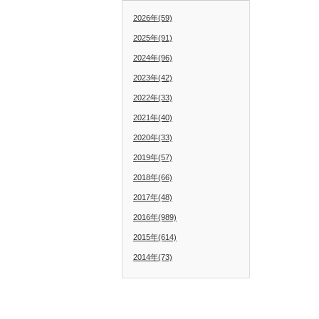
2026年(59)
2025年(91)
2024年(96)
2023年(42)
2022年(33)
2021年(40)
2020年(33)
2019年(57)
2018年(66)
2017年(48)
2016年(989)
2015年(614)
2014年(73)