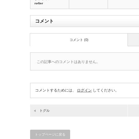
refer…
コメント
コメント (0)
この記事へのコメントはありません。
コメントするためには、
ログイン
してください。
トグル
トップページに戻る