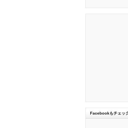
Facebookもチェッ