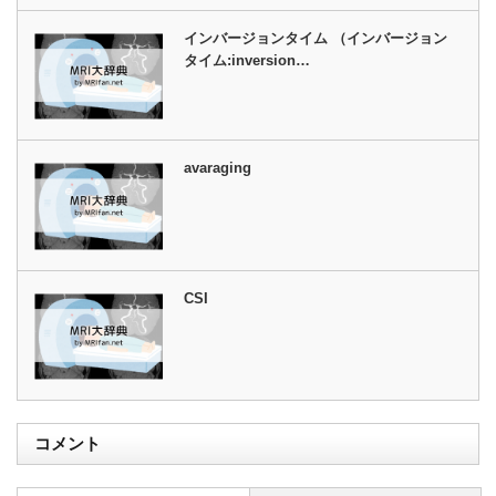
インバージョンタイム （インバージョン
タイム:inversion…
avaraging
CSI
コメント