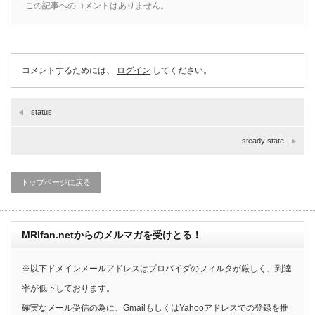
この記事へのコメントはありません。
コメントするためには、
ログイン
してください。
status
steady state
トップページに戻る
MRIfan.netからのメルマガを受けとる！
※以下ドメインメールアドレスはプロバイダのフィルタが厳しく、到達
率が低下しております。
確実なメール受信の為に、GmailもしくはYahooアドレスでの登録を推