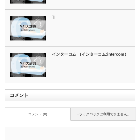
TI
インターコム （インターコム:intercom）
コメント
コメント (0)
トラックバックは利用できません。