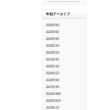
年別アーカイブ
2026年(60)
2025年(91)
2024年(96)
2023年(42)
2022年(33)
2021年(40)
2020年(33)
2019年(57)
2018年(66)
2017年(48)
2016年(989)
2015年(614)
2014年(73)