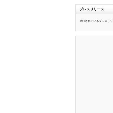
プレスリリース
登録されているプレスリリ