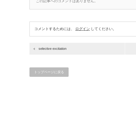
この記事へのコメントはありません。
コメントするためには、
ログイン
してください。
selective excitation
トップページに戻る