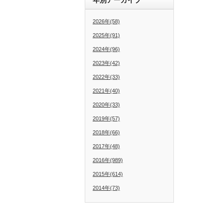
2026年(58)
2025年(91)
2024年(96)
2023年(42)
2022年(33)
2021年(40)
2020年(33)
2019年(57)
2018年(66)
2017年(48)
2016年(989)
2015年(614)
2014年(73)