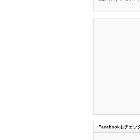
Facebookもチェッ