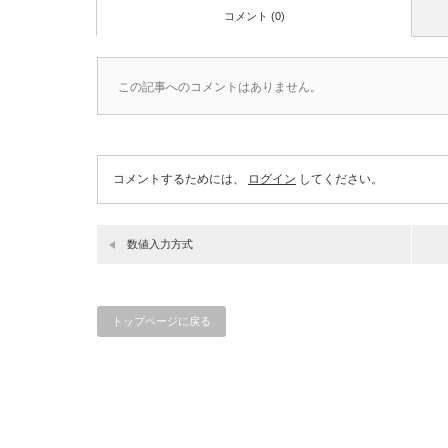
コメント (0)
この記事へのコメントはありません。
コメントするためには、
ログイン
してください。
数値入力方式
トップページに戻る