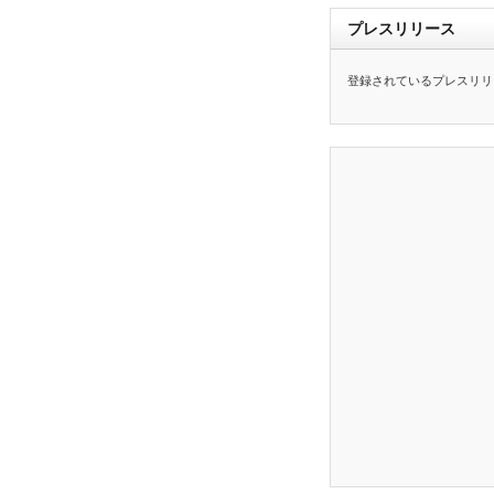
プレスリリース
登録されているプレスリリ