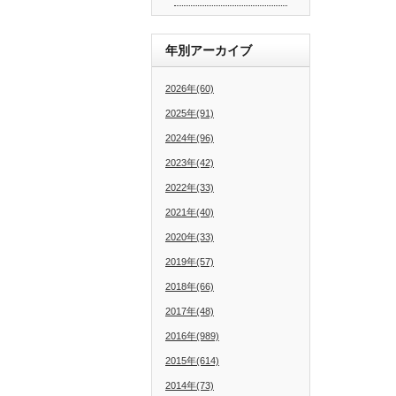
年別アーカイブ
2026年(60)
2025年(91)
2024年(96)
2023年(42)
2022年(33)
2021年(40)
2020年(33)
2019年(57)
2018年(66)
2017年(48)
2016年(989)
2015年(614)
2014年(73)