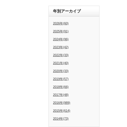
年別アーカイブ
2026年(60)
2025年(91)
2024年(96)
2023年(42)
2022年(33)
2021年(40)
2020年(33)
2019年(57)
2018年(66)
2017年(48)
2016年(989)
2015年(614)
2014年(73)