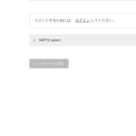
コメントするためには、
ログイン
してください。
SMPTE pattern
トップページに戻る