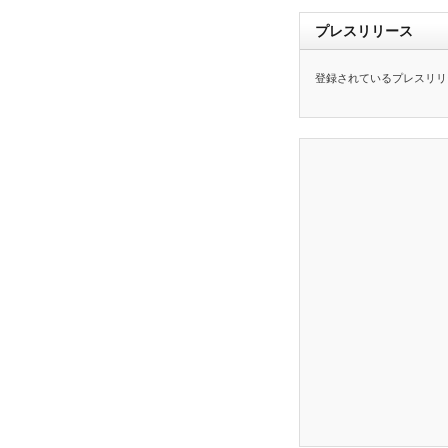
プレスリリース
登録されているプレスリリ