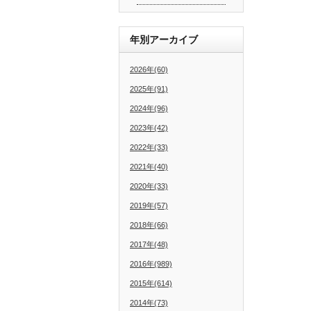
年別アーカイブ
2026年(60)
2025年(91)
2024年(96)
2023年(42)
2022年(33)
2021年(40)
2020年(33)
2019年(57)
2018年(66)
2017年(48)
2016年(989)
2015年(614)
2014年(73)