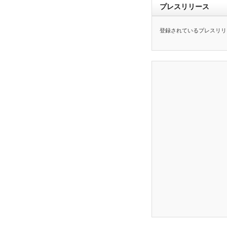
プレスリリース
登録されているプレスリリ