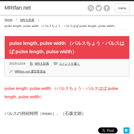
MRIfan.net
menu
Home
MRI大辞典
pulse length, pulse width （パルスちょう・パルスはば:pulse length, pulse width）
pulse length, pulse width （パルスちょう・パルスは
ば:pulse length, pulse width）
2015/12/24
MRI大辞典
コメントを書く
MRIfan.net 運営委員会
pulse length, pulse width （パルスちょう・パルスはば:pulse
length, pulse width）
パルスの持続時間（msec）。（石森文朗）