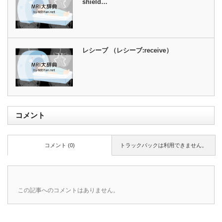
shield…
レシーブ （レシーブ:receive）
コメント
コメント (0)
トラックバックは利用できません。
この記事へのコメントはありません。