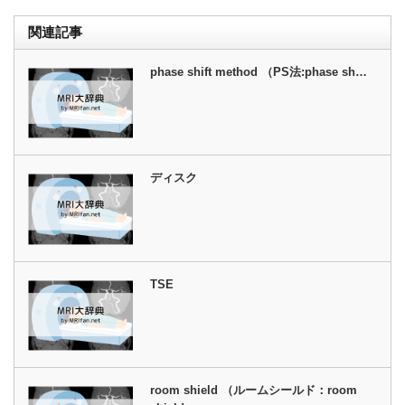
関連記事
phase shift method （PS法:phase sh…
ディスク
TSE
room shield （ルームシールド：room