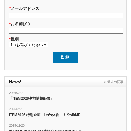
*
メールアドレス
*
お名前(姓)
*
種別
News!
過去の記事
2026/3/22
「ITEM2026事前情報配信」
2026/2/25
ITEM2026 特別企画 Let’s体験！！ SwiftMR
2025/11/28